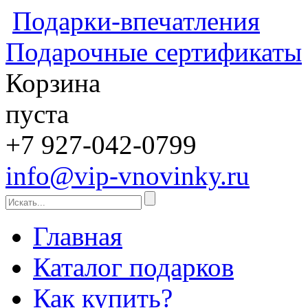
Подарки-впечатления
Подарочные сертификаты
Корзина
пуста
+7 927-042-0799
info@vip-vnovinky.ru
Главная
Каталог подарков
Как купить?