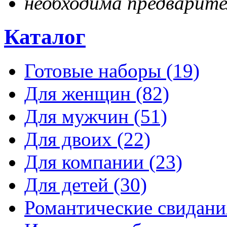
необходима предварите
Каталог
Готовые наборы
(19)
Для женщин
(82)
Для мужчин
(51)
Для двоих
(22)
Для компании
(23)
Для детей
(30)
Романтические свидан