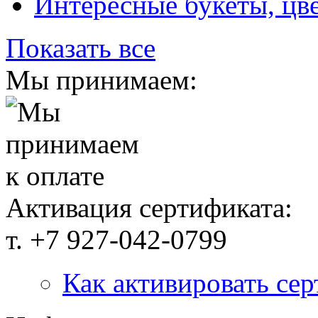
Интересные букеты, цв
Показать все
Мы принимаем:
Активация сертификата:
т. +7 927-042-0799
Как активировать се