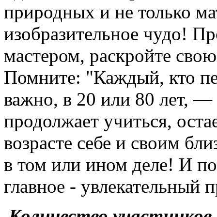
природных и не только ма
изобразительное чудо! Пр
мастером, раскройте свою
Помните: "Каждый, кто пе
важно, в 20 или 80 лет, —
продолжает учиться, оста
возрасте себе и своим бл
в том или ином деле! И по
главное - увлекательный п
Количество участников -