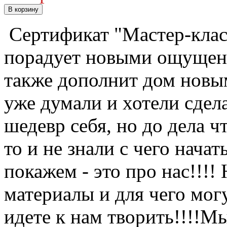
В корзину
Сертификат "Мастер-клас
порадует новыми ощущен
также дополнит дом новым
уже думали и хотели сдел
шедевр себя, но до дела чт
то и не знали с чего нач
покажем - это про нас!!!!
материалы и для чего мог
идете к нам творить!!!!М