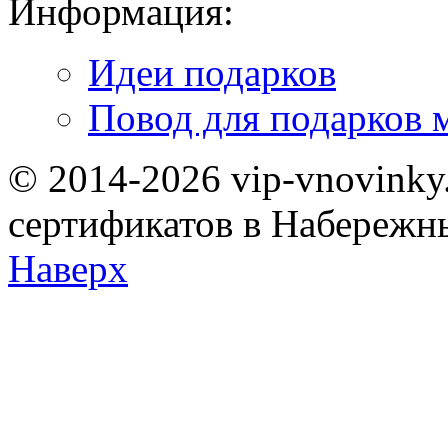
Информация:
Идеи подарков
Повод для подарков 
© 2014-2026 vip-vnovinky
сертификатов в Набережн
Наверх