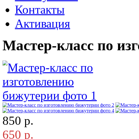
Контакты
Активация
Мастер-класс по из
850 р.
650 р.