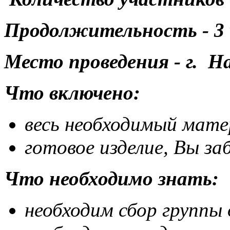
Продолжительность - 3 
Место проведения - г. 
Что включено:
весь необходимый мате
готовое изделие, Вы за
Что необходимо знать:
необходим сбор группы 