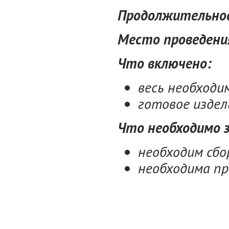
Продолжительност
Место проведени
Что включено:
весь необход
готовое издел
Что необходимо 
необходим сбо
необходима пр