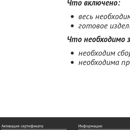
Что включено:
весь необход
готовое издел
Что необходимо 
необходим сбо
необходима пр
Активация сертификата:
Информация: