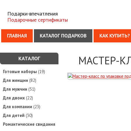
Подарки-впечатления
Подарочные сертификаты
ГЛАВНАЯ
КАТАЛОГ ПОДАРКОВ
КАК КУПИТЬ?
МАСТЕР-К
КАТАЛОГ
Готовые наборы
(19)
Для женщин
(82)
Для мужчин
(51)
Для двоих
(22)
Для компании
(23)
Для детей
(30)
Романтические свидания