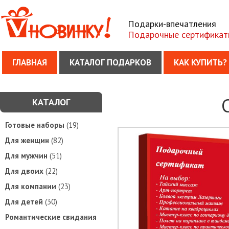
Подарки-впечатления
Подарочные сертификат
ГЛАВНАЯ
КАТАЛОГ ПОДАРКОВ
КАК КУПИТЬ?
КАТАЛОГ
Готовые наборы
(19)
Для женщин
(82)
Для мужчин
(51)
Для двоих
(22)
Для компании
(23)
Для детей
(30)
Романтические свидания