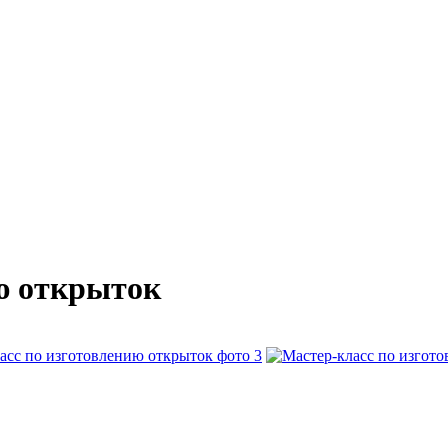
ю открыток