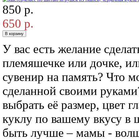
850 р.
650 р.
В корзину
У вас есть желание сдела
племяшечке или дочке, ил
сувенир на память? Что м
сделанной своими руками
выбрать её размер, цвет гл
куклу по вашему вкусу в 
быть лучше – мамы - волш