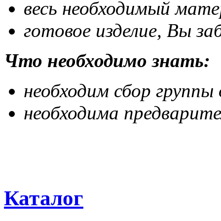
весь необходимый мате
готовое изделие, Вы за
Что необходимо знать:
необходим сбор группы 
необходима предварите
Каталог