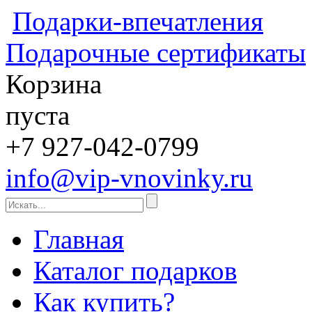
Подарки-впечатления
Подарочные сертификаты
Корзина
пуста
+7 927-042-0799
info@vip-vnovinky.ru
Главная
Каталог подарков
Как купить?