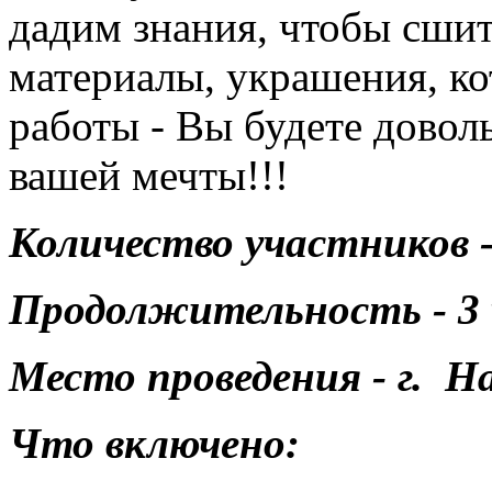
дадим знания, чтобы сшит
материалы, украшения, ко
работы - Вы будете довол
вашей мечты!!!
Количество участников - 
Продолжительность - 3 
Место проведения - г. 
Что включено: