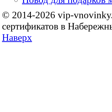
© 2014-2026 vip-vnovinky
сертификатов в Набережн
Наверх