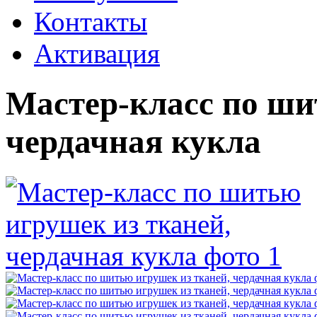
Контакты
Активация
Мастер-класс по ши
чердачная кукла