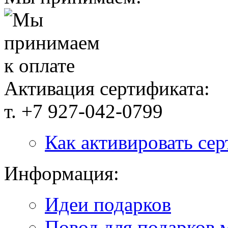
Активация сертификата:
т. +7 927-042-0799
Как активировать се
Информация:
Идеи подарков
Повод для подарков 