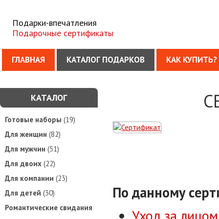
Подарки-впечатления
Подарочные сертификаты
ГЛАВНАЯ
КАТАЛОГ ПОДАРКОВ
КАК КУПИТЬ?
С
КАТАЛОГ
Готовые наборы
(19)
Для женщин
(82)
Для мужчин
(51)
Для двоих
(22)
Для компании
(23)
По данному серт
Для детей
(30)
Романтические свидания
Уход за лицом