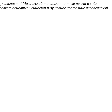
 реальность! Магический талисман на теле несет в себе
деляет основные ценности и душевное состояние человеческой