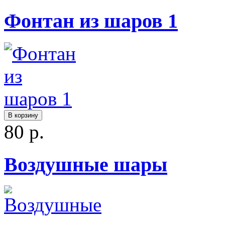
Фонтан из шаров 1
В корзину
80 р.
Воздушные шары