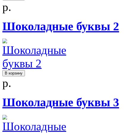
р.
Шоколадные буквы 2
В корзину
р.
Шоколадные буквы 3