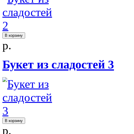
В корзину
р.
Букет из сладостей 3
В корзину
р.