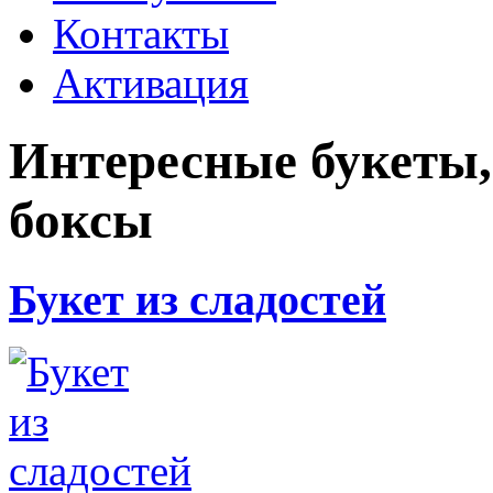
Контакты
Активация
Интересные букеты,
боксы
Букет из сладостей