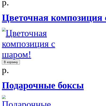
р.
Цветочная композиция 
В корзину
р.
Подарочные боксы