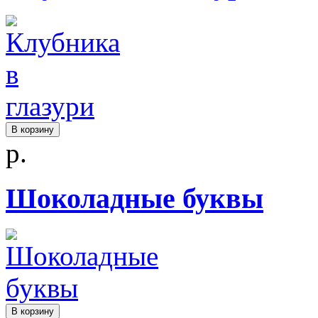
В корзину
р.
Шоколадные буквы
В корзину