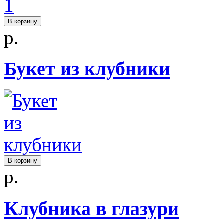
В корзину
р.
Букет из клубники
В корзину
р.
Клубника в глазури