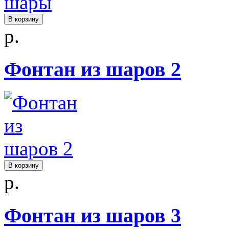
В корзину
р.
Фонтан из шаров 2
В корзину
р.
Фонтан из шаров 3