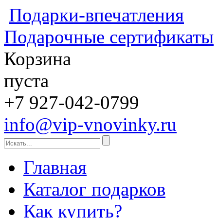
Подарки-впечатления
Подарочные сертификаты
Корзина
пуста
+7 927-042-0799
info@vip-vnovinky.ru
Главная
Каталог подарков
Как купить?