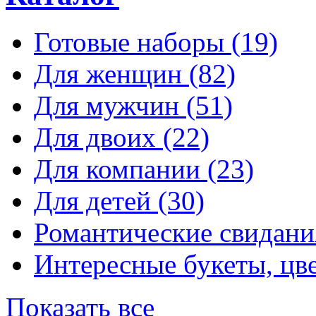
Готовые наборы
(19)
Для женщин
(82)
Для мужчин
(51)
Для двоих
(22)
Для компании
(23)
Для детей
(30)
Романтические свидан
Интересные букеты, цв
Показать все