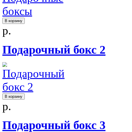
В корзину
р.
Подарочный бокс 2
В корзину
р.
Подарочный бокс 3