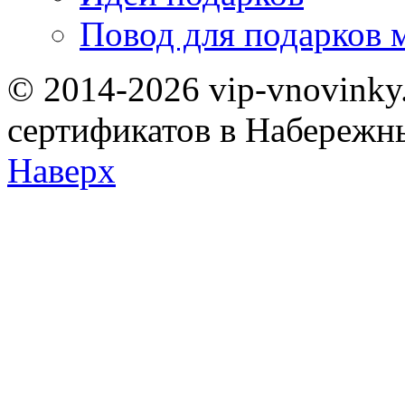
Повод для подарков 
© 2014-2026 vip-vnovinky
сертификатов в Набережн
Наверх