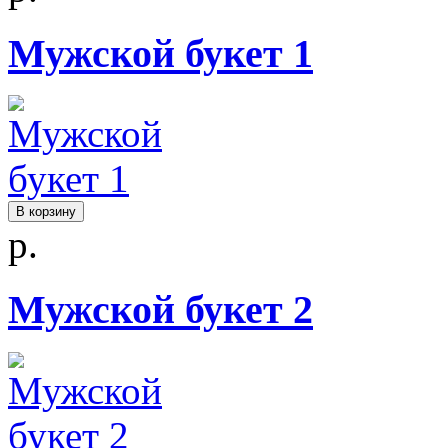
Мужской букет 1
В корзину
р.
Мужской букет 2