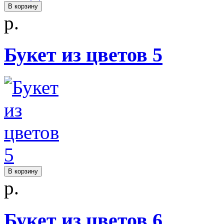
В корзину
р.
Букет из цветов 5
В корзину
р.
Букет из цветов 6