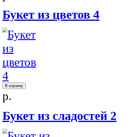
Букет из цветов 4
В корзину
р.
Букет из сладостей 2