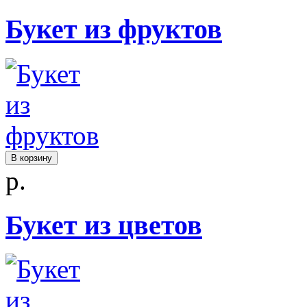
Букет из фруктов
В корзину
р.
Букет из цветов