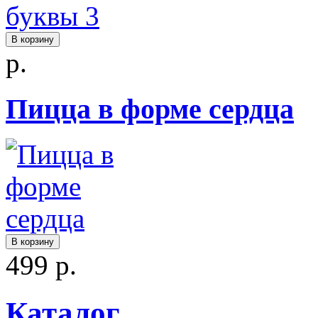
В корзину
р.
Пицца в форме сердца
В корзину
499 р.
Каталог