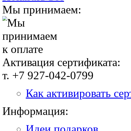
Мы принимаем:
Активация сертификата:
т. +7 927-042-0799
Как активировать се
Информация:
Идеи подарков