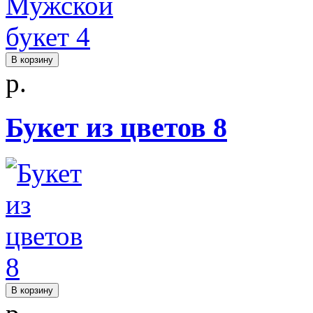
В корзину
р.
Букет из цветов 8
В корзину