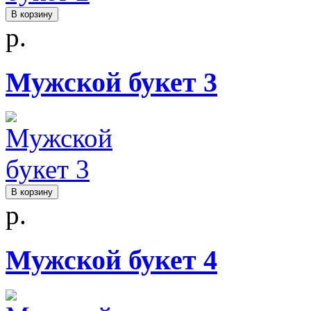
В корзину
р.
Мужской букет 3
В корзину
р.
Мужской букет 4