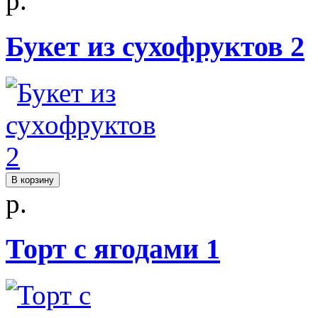
р.
Букет из сухофруктов 2
В корзину
р.
Торт с ягодами 1