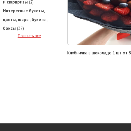
и сюрпризы
(2)
Интересные букеты,
цветы, шары, букеты,
боксы
(37)
Показать все
Клубничка в шоколаде 1 шт от 8