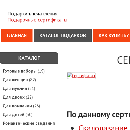
Подарки-впечатления
Подарочные сертификаты
ГЛАВНАЯ
КАТАЛОГ ПОДАРКОВ
КАК КУПИТЬ?
СЕ
КАТАЛОГ
Готовые наборы
(19)
Для женщин
(82)
Для мужчин
(51)
Для двоих
(22)
Для компании
(23)
По данному серт
Для детей
(30)
Романтические свидания
Скалолазание